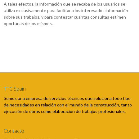
A tales efectos, la información que se recaba de los usuarios se
utiliza exclusivamente para facilitar a los interesados información
sobre sus trabajos, y para contestar cuantas consultas estimen
oportunas de los mismos.
TTC Spain
Somos una empresa de servicios técnicos que soluciona todo tipo
de necesidades en relación con el mundo de la construcción, tanto
ejecución de obras como elaboración de trabajos profesionales.
Contacto