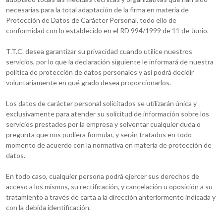
necesarias para la total adaptación de la firma en materia de
Protección de Datos de Carácter Personal, todo ello de
conformidad con lo establecido en el RD 994/1999 de 11 de Junio.
T.T.C. desea garantizar su privacidad cuando utilice nuestros
servicios, por lo que la declaración siguiente le informará de nuestra
política de protección de datos personales y así podrá decidir
voluntariamente en qué grado desea proporcionarlos.
Los datos de carácter personal solicitados se utilizarán única y
exclusivamente para atender su solicitud de información sobre los
servicios prestados por la empresa y solventar cualquier duda o
pregunta que nos pudiera formular, y serán tratados en todo
momento de acuerdo con la normativa en materia de protección de
datos.
En todo caso, cualquier persona podrá ejercer sus derechos de
acceso a los mismos, su rectificación, y cancelación u oposición a su
tratamiento a través de carta a la dirección anteriormente indicada y
con la debida identificación.